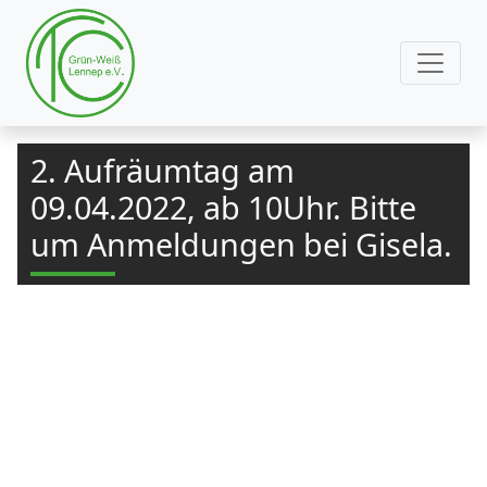
2. Aufräumtag am
09.04.2022, ab 10Uhr. Bitte
um Anmeldungen bei Gisela.