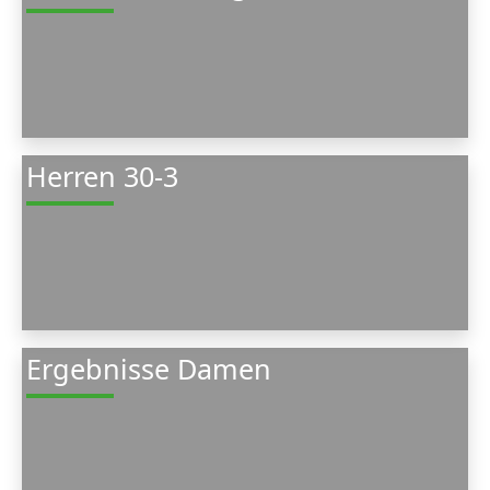
Herren 30-3
Ergebnisse Damen