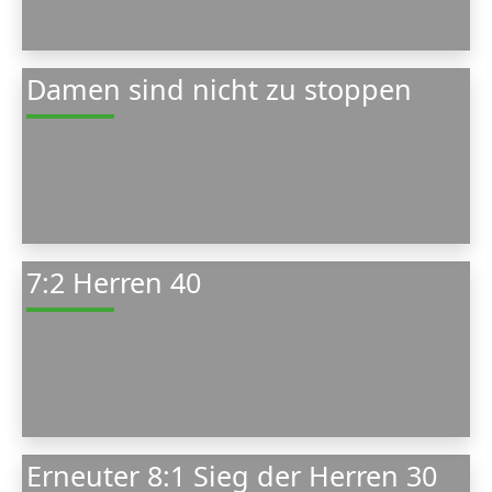
Damen sind nicht zu stoppen
7:2 Herren 40
Erneuter 8:1 Sieg der Herren 30