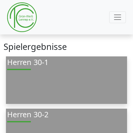
Spielergebnisse
Herren 30-1
Herren 30-2