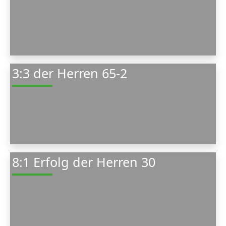
3:3 der Herren 65-2
8:1 Erfolg der Herren 30