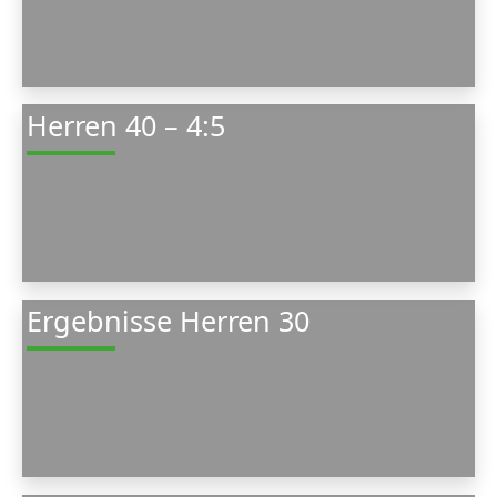
Herren 40 – 4:5
Ergebnisse Herren 30