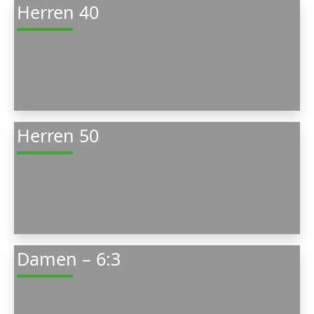
Herren 40
Herren 50
Damen – 6:3