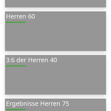
Herren 60
3:6 der Herren 40
Ergebnisse Herren 75