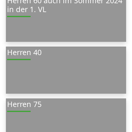
Herren 60 auch im Sommer 2024
in der 1. VL
Herren 40
Herren 75