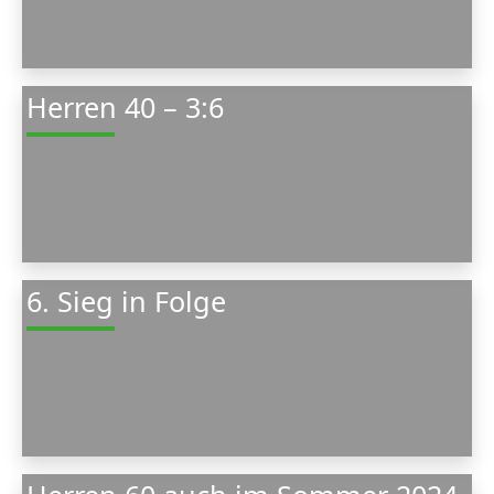
Herren 40 – 3:6
6. Sieg in Folge