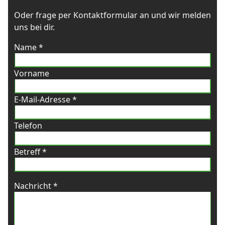
Oder frage per Kontaktformular an und wir melden
uns bei dir.
Name *
Vorname
E-Mail-Adresse *
Telefon
Betreff *
Nachricht *