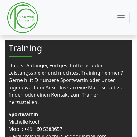
Training
Du bist Anfänger, Fortgeschrittener oder
Leistungsspieler und möchtest Training nehmen?
Gerne hilft Dir unsere Sportwartin oder unser
Jugendwart um Anschluss an eine Mannschaft zu
finden oder einen Kontakt zum Trainer
herzustellen.
Sportwartin
Michelle Koch
Mobil: +49 160 5383657
E-Mail: michelle.koch671@googlemail.com