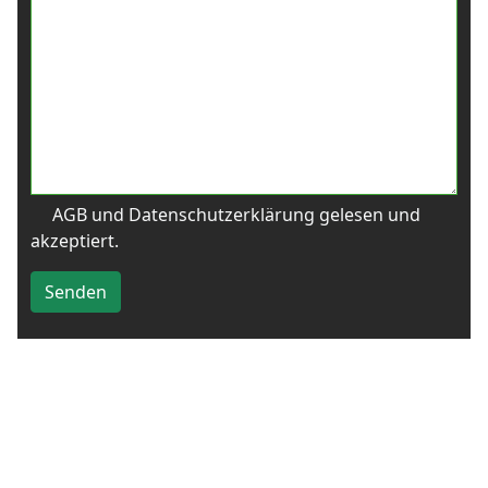
AGB und Datenschutzerklärung gelesen und
akzeptiert.