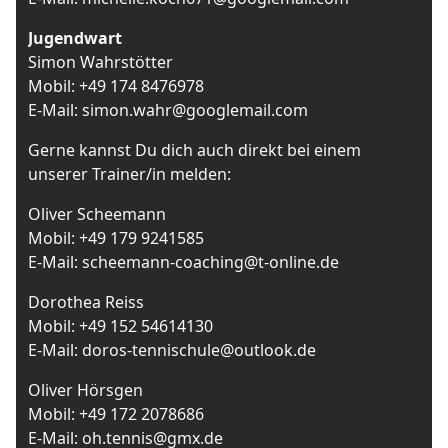
Jugendwart
Simon Wahrstötter
Mobil: +49 174 8476978
E-Mail: simon.wahr@googlemail.com
Gerne kannst Du dich auch direkt bei einem
unserer Trainer/in melden:
Oliver Scheemann
Mobil: +49 179 9241585
E-Mail: scheemann-coaching@t-online.de
Dorothea Reiss
Mobil: +49 152 54614130
E-Mail: doros-tennischule@outlook.de
Oliver Hörsgen
Mobil: +49 172 2078686
E-Mail: oh.tennis@gmx.de