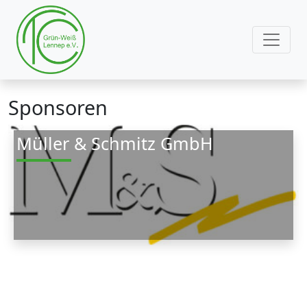
Sponsoren
Müller & Schmitz GmbH