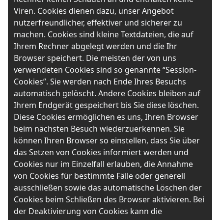
Viren. Cookies dienen dazu, unser Angebot
nutzerfreundlicher, effektiver und sicherer zu
machen. Cookies sind kleine Textdateien, die auf
Ihrem Rechner abgelegt werden und die Ihr
Browser speichert. Die meisten der von uns
verwendeten Cookies sind so genannte “Session-
Cookies”. Sie werden nach Ende Ihres Besuchs
automatisch gelöscht. Andere Cookies bleiben auf
Ihrem Endgerät gespeichert bis Sie diese löschen.
Diese Cookies ermöglichen es uns, Ihren Browser
beim nächsten Besuch wiederzuerkennen. Sie
können Ihren Browser so einstellen, dass Sie über
das Setzen von Cookies informiert werden und
Cookies nur im Einzelfall erlauben, die Annahme
von Cookies für bestimmte Fälle oder generell
ausschließen sowie das automatische Löschen der
Cookies beim Schließen des Browser aktivieren. Bei
der Deaktivierung von Cookies kann die