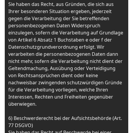
Sie haben das Recht, aus Gründen, die sich aus
Ihrer besonderen Situation ergeben, jederzeit
gegen die Verarbeitung der Sie betreffenden
personenbezogenen Daten Widerspruch
einzulegen, sofern die Verarbeitung auf Grundlage
von Artikel 6 Absatz 1 Buchstaben e oder f der
Datenschutzgrundverordnung erfolgt. Wir
verarbeiten die personenbezogenen Daten dann
nicht mehr, sofern die Verarbeitung nicht dient der
Geltendmachung, Ausübung oder Verteidigung
von Rechtsansprüchen dient oder keine
nachweisbar zwingenden schutzwürdigen Gründe
für die Verarbeitung vorliegen, welche Ihren
Interessen, Rechten und Freiheiten gegenüber
überwiegen.
6) Beschwerderecht bei der Aufsichtsbehörde (Art.
77 DSGVO)
Sie haben das Recht auf Beschwerde bei einer