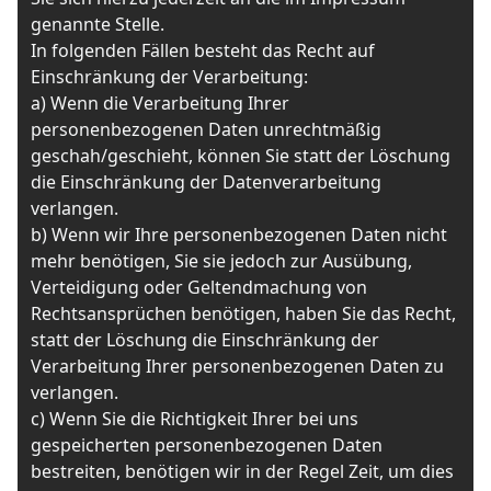
genannte Stelle.
In folgenden Fällen besteht das Recht auf
Einschränkung der Verarbeitung:
a) Wenn die Verarbeitung Ihrer
personenbezogenen Daten unrechtmäßig
geschah/geschieht, können Sie statt der Löschung
die Einschränkung der Datenverarbeitung
verlangen.
b) Wenn wir Ihre personenbezogenen Daten nicht
mehr benötigen, Sie sie jedoch zur Ausübung,
Verteidigung oder Geltendmachung von
Rechtsansprüchen benötigen, haben Sie das Recht,
statt der Löschung die Einschränkung der
Verarbeitung Ihrer personenbezogenen Daten zu
verlangen.
c) Wenn Sie die Richtigkeit Ihrer bei uns
gespeicherten personenbezogenen Daten
bestreiten, benötigen wir in der Regel Zeit, um dies