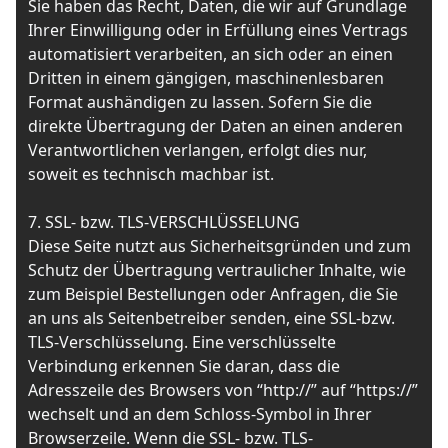
Sie haben das Recht, Daten, die wir auf Grundlage
Ihrer Einwilligung oder in Erfüllung eines Vertrags
automatisiert verarbeiten, an sich oder an einen
Dritten in einem gängigen, maschinenlesbaren
Format aushändigen zu lassen. Sofern Sie die
direkte Übertragung der Daten an einen anderen
Verantwortlichen verlangen, erfolgt dies nur,
soweit es technisch machbar ist.
7. SSL- bzw. TLS-VERSCHLÜSSELUNG
Diese Seite nutzt aus Sicherheitsgründen und zum
Schutz der Übertragung vertraulicher Inhalte, wie
zum Beispiel Bestellungen oder Anfragen, die Sie
an uns als Seitenbetreiber senden, eine SSL-bzw.
TLS-Verschlüsselung. Eine verschlüsselte
Verbindung erkennen Sie daran, dass die
Adresszeile des Browsers von “http://” auf “https://”
wechselt und an dem Schloss-Symbol in Ihrer
Browserzeile. Wenn die SSL- bzw. TLS-