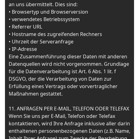
an uns übermittelt. Dies sind:
• Browsertyp und Browserversion
• verwendetes Betriebssystem
• Referrer URL
• Hostname des zugreifenden Rechners
• Uhrzeit der Serveranfrage
• IP-Adresse
Eine Zusammenführung dieser Daten mit anderen
Datenquellen wird nicht vorgenommen. Grundlage
für die Datenverarbeitung ist Art. 6 Abs. 1 lit. f
DSGVO, der die Verarbeitung von Daten zur
Erfüllung eines Vertrags oder vorvertraglicher
Maßnahmen gestattet.
11. ANFRAGEN PER E-MAIL, TELEFON ODER TELEFAX
Wenn Sie uns per E-Mail, Telefon oder Telefax
kontaktieren, wird Ihre Anfrage inklusive aller darin
enthaltenen personenbezogenen Daten (z.B. Name,
Inhalt Ihrer Anfrage) zum Zwecke der Bearbeitung