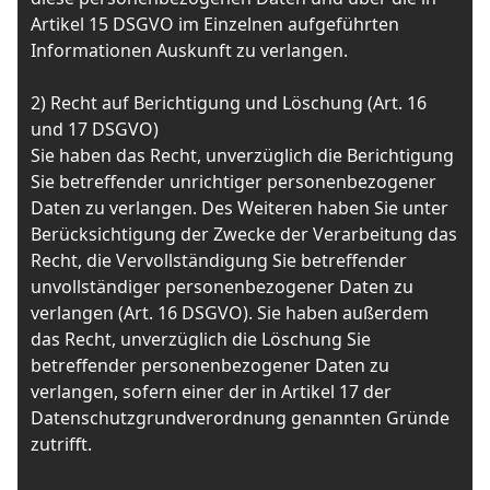
Artikel 15 DSGVO im Einzelnen aufgeführten
Informationen Auskunft zu verlangen.
2) Recht auf Berichtigung und Löschung (Art. 16
und 17 DSGVO)
Sie haben das Recht, unverzüglich die Berichtigung
Sie betreffender unrichtiger personenbezogener
Daten zu verlangen. Des Weiteren haben Sie unter
Berücksichtigung der Zwecke der Verarbeitung das
Recht, die Vervollständigung Sie betreffender
unvollständiger personenbezogener Daten zu
verlangen (Art. 16 DSGVO). Sie haben außerdem
das Recht, unverzüglich die Löschung Sie
betreffender personenbezogener Daten zu
verlangen, sofern einer der in Artikel 17 der
Datenschutzgrundverordnung genannten Gründe
zutrifft.