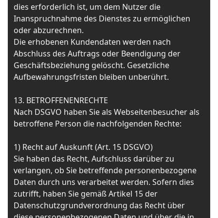
dies erforderlich ist, um dem Nutzer die
Inanspruchnahme des Dienstes zu ermöglichen
oder abzurechnen.
Die erhobenen Kundendaten werden nach
Abschluss des Auftrags oder Beendigung der
Geschäftsbeziehung gelöscht. Gesetzliche
Aufbewahrungsfristen bleiben unberührt.
13. BETROFFENENRECHTE
Nach DSGVO haben Sie als Webseitenbesucher als
betroffene Person die nachfolgenden Rechte:
1) Recht auf Auskunft (Art. 15 DSGVO)
Sie haben das Recht, Aufschluss darüber zu
verlangen, ob Sie betreffende personenbezogene
Daten durch uns verarbeitet werden. Sofern dies
zutrifft, haben Sie gemäß Artikel 15 der
Datenschutzgrundverordnung das Recht über
diese personenbezogenen Daten und über die in