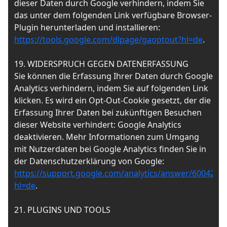
dieser Daten durch Google verhindern, indem Sie
das unter dem folgenden Link verfügbare Browser-
Plugin herunterladen und installieren:
https://tools.google.com/dlpage/gaoptout?hl=de
.
19. WIDERSPRUCH GEGEN DATENERFASSUNG
Sie können die Erfassung Ihrer Daten durch Google
Analytics verhindern, indem Sie auf folgenden Link
klicken. Es wird ein Opt-Out-Cookie gesetzt, der die
Erfassung Ihrer Daten bei zukünftigen Besuchen
dieser Website verhindert: Google Analytics
deaktivieren. Mehr Informationen zum Umgang
mit Nutzerdaten bei Google Analytics finden Sie in
der Datenschutzerklärung von Google:
https://support.google.com/analytics/answer/6004245
hl=de
.
21. PLUGINS UND TOOLS