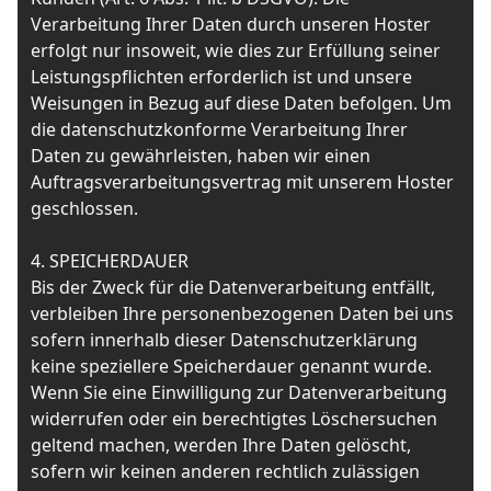
Verarbeitung Ihrer Daten durch unseren Hoster
erfolgt nur insoweit, wie dies zur Erfüllung seiner
Leistungspflichten erforderlich ist und unsere
Weisungen in Bezug auf diese Daten befolgen. Um
die datenschutzkonforme Verarbeitung Ihrer
Daten zu gewährleisten, haben wir einen
Auftragsverarbeitungsvertrag mit unserem Hoster
geschlossen.
4. SPEICHERDAUER
Bis der Zweck für die Datenverarbeitung entfällt,
verbleiben Ihre personenbezogenen Daten bei uns
sofern innerhalb dieser Datenschutzerklärung
keine speziellere Speicherdauer genannt wurde.
Wenn Sie eine Einwilligung zur Datenverarbeitung
widerrufen oder ein berechtigtes Löschersuchen
geltend machen, werden Ihre Daten gelöscht,
sofern wir keinen anderen rechtlich zulässigen