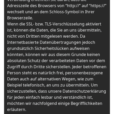
Adresszeile des Browsers von “http://” auf “https://”
wechselt und an dem Schloss-Symbol in Ihrer
Browserzeile.
Wenn die SSL- bzw. TLS-Verschlüsselung aktiviert
ist, können die Daten, die Sie an uns übermitteln,
nicht von Dritten mitgelesen werden. Da
Internetbasierte Datenübertragungen jedoch
grundsätzlich Sicherheitslücken aufweisen
könnten, können wir aus diesem Grunde keinen
absoluten Schutz der verarbeiteten Daten vor dem
Zugriff durch Dritte sicherstellen. Jeder betroffenen
Person steht es natürlich frei, personenbezogene
Daten auch auf alternativen Wegen, wie zum
Beispiel telefonisch, an uns zu übermitteln. Um
sicherzustellen, dass unsere Datenschutzerklärung
für jeden einfach lesbar und verständlich ist,
möchten wir nachfolgend einige Begrifflichkeiten
erläutern.