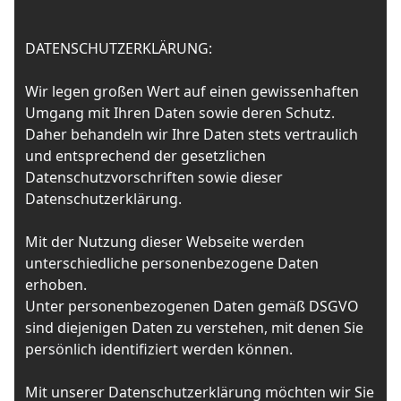
DATENSCHUTZERKLÄRUNG:
Wir legen großen Wert auf einen gewissenhaften
Umgang mit Ihren Daten sowie deren Schutz.
Daher behandeln wir Ihre Daten stets vertraulich
und entsprechend der gesetzlichen
Datenschutzvorschriften sowie dieser
Datenschutzerklärung.
Mit der Nutzung dieser Webseite werden
unterschiedliche personenbezogene Daten
erhoben.
Unter personenbezogenen Daten gemäß DSGVO
sind diejenigen Daten zu verstehen, mit denen Sie
persönlich identifiziert werden können.
Mit unserer Datenschutzerklärung möchten wir Sie