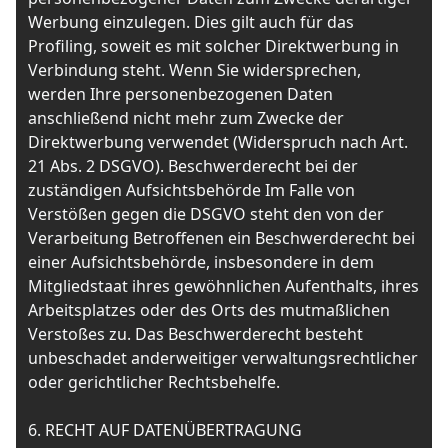
Werbung einzulegen. Dies gilt auch für das
Profiling, soweit es mit solcher Direktwerbung in
Verbindung steht. Wenn Sie widersprechen,
werden Ihre personenbezogenen Daten
anschließend nicht mehr zum Zwecke der
Direktwerbung verwendet (Widerspruch nach Art.
21 Abs. 2 DSGVO). Beschwerderecht bei der
zuständigen Aufsichtsbehörde Im Falle von
Verstößen gegen die DSGVO steht den von der
Verarbeitung Betroffenen ein Beschwerderecht bei
einer Aufsichtsbehörde, insbesondere in dem
Mitgliedstaat ihres gewöhnlichen Aufenthalts, ihres
Arbeitsplatzes oder des Orts des mutmaßlichen
Verstoßes zu. Das Beschwerderecht besteht
unbeschadet anderweitiger verwaltungsrechtlicher
oder gerichtlicher Rechtsbehelfe.
6. RECHT AUF DATENÜBERTRAGUNG