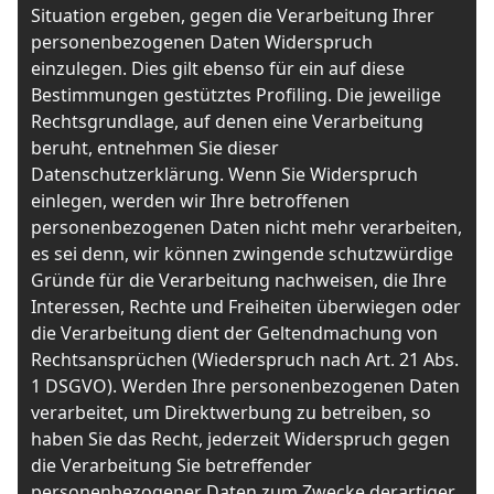
Situation ergeben, gegen die Verarbeitung Ihrer
personenbezogenen Daten Widerspruch
einzulegen. Dies gilt ebenso für ein auf diese
Bestimmungen gestütztes Profiling. Die jeweilige
Rechtsgrundlage, auf denen eine Verarbeitung
beruht, entnehmen Sie dieser
Datenschutzerklärung. Wenn Sie Widerspruch
einlegen, werden wir Ihre betroffenen
personenbezogenen Daten nicht mehr verarbeiten,
es sei denn, wir können zwingende schutzwürdige
Gründe für die Verarbeitung nachweisen, die Ihre
Interessen, Rechte und Freiheiten überwiegen oder
die Verarbeitung dient der Geltendmachung von
Rechtsansprüchen (Wiederspruch nach Art. 21 Abs.
1 DSGVO). Werden Ihre personenbezogenen Daten
verarbeitet, um Direktwerbung zu betreiben, so
haben Sie das Recht, jederzeit Widerspruch gegen
die Verarbeitung Sie betreffender
personenbezogener Daten zum Zwecke derartiger