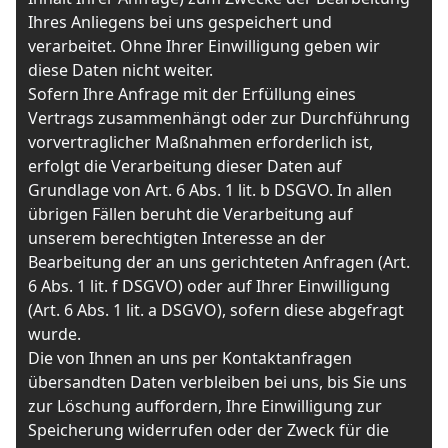
Ihres Anliegens bei uns gespeichert und
verarbeitet. Ohne Ihrer Einwilligung geben wir
diese Daten nicht weiter.
Sofern Ihre Anfrage mit der Erfüllung eines
Vertrags zusammenhängt oder zur Durchführung
vorvertraglicher Maßnahmen erforderlich ist,
erfolgt die Verarbeitung dieser Daten auf
Grundlage von Art. 6 Abs. 1 lit. b DSGVO. In allen
übrigen Fällen beruht die Verarbeitung auf
unserem berechtigten Interesse an der
Bearbeitung der an uns gerichteten Anfragen (Art.
6 Abs. 1 lit. f DSGVO) oder auf Ihrer Einwilligung
(Art. 6 Abs. 1 lit. a DSGVO), sofern diese abgefragt
wurde.
Die von Ihnen an uns per Kontaktanfragen
übersandten Daten verbleiben bei uns, bis Sie uns
zur Löschung auffordern, Ihre Einwilligung zur
Speicherung widerrufen oder der Zweck für die