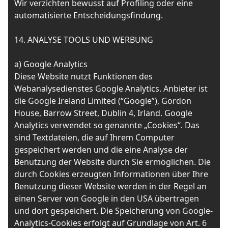
Wir verzichten bewusst auf Profiling oder eine
automatisierte Entscheidungsfindung.
14. ANALYSE TOOLS UND WERBUNG
a) Google Analytics
Diese Website nutzt Funktionen des
Webanalysedienstes Google Analytics. Anbieter ist
die Google Ireland Limited (“Google”), Gordon
House, Barrow Street, Dublin 4, Irland. Google
Analytics verwendet so genannte „Cookies“. Das
sind Textdateien, die auf Ihrem Computer
gespeichert werden und die eine Analyse der
Benutzung der Website durch Sie ermöglichen. Die
durch Cookies erzeugten Informationen über Ihre
Benutzung dieser Website werden in der Regel an
einen Server von Google in den USA übertragen
und dort gespeichert. Die Speicherung von Google-
Analytics-Cookies erfolgt auf Grundlage von Art. 6