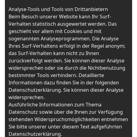
Analyse-Tools und Tools von Drittanbietern
Beim Besuch unserer Website kann Ihr Surf-
Verhalten statistisch ausgewertet werden. Das
geschieht vor allem mit Cookies und mit
sogenannten Analyseprogrammen. Die Analyse
Ihres Surf-Verhaltens erfolgt in der Regel anonym;
das Surf-Verhalten kann nicht zu Ihnen
zurückverfolgt werden. Sie können dieser Analyse
widersprechen oder sie durch die Nichtbenutzung
bestimmter Tools verhindern. Detaillierte
Informationen dazu finden Sie in der folgenden
Datenschutzerklärung. Sie können dieser Analyse
widersprechen.
Ausführliche Informationen zum Thema
Datenschutz sowie über die Ihnen zur Verfügung
stehenden Widerspruchsmöglichkeiten entnehmen
Sie bitte unserer unter diesem Text aufgeführten
Datenschutzerklärung.