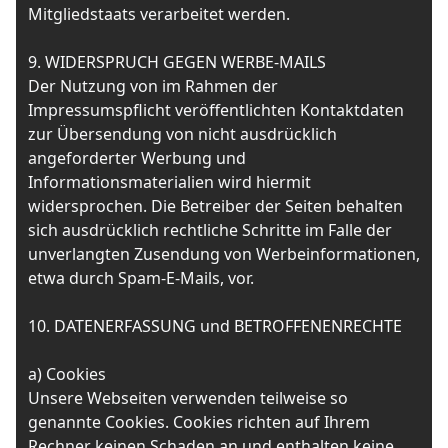
Mitgliedstaats verarbeitet werden.
9. WIDERSPRUCH GEGEN WERBE-MAILS
Der Nutzung von im Rahmen der
Impressumspflicht veröffentlichten Kontaktdaten
zur Übersendung von nicht ausdrücklich
angeforderter Werbung und
Informationsmaterialien wird hiermit
widersprochen. Die Betreiber der Seiten behalten
sich ausdrücklich rechtliche Schritte im Falle der
unverlangten Zusendung von Werbeinformationen,
etwa durch Spam-E-Mails, vor.
10. DATENERFASSUNG und BETROFFENENRECHTE
a) Cookies
Unsere Webseiten verwenden teilweise so
genannte Cookies. Cookies richten auf Ihrem
Rechner keinen Schaden an und enthalten keine