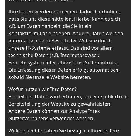
Ihre Daten werden zum einen dadurch erhoben,
dass Sie uns diese mitteilen. Hierbei kann es sich
z.B. um Daten handeln, die Sie in ein
Kontaktformular eingeben. Andere Daten werden
automatisch beim Besuch der Website durch
unsere IT-Systeme erfasst. Das sind vor allem
technische Daten (z.B. Internetbrowser,
Betriebssystem oder Uhrzeit des Seitenaufrufs).
Die Erfassung dieser Daten erfolgt automatisch,
sobald Sie unsere Website betreten.
Wofür nutzen wir Ihre Daten?
Ein Teil der Daten wird erhoben, um eine fehlerfreie
Bereitstellung der Website zu gewährleisten.
Andere Daten können zur Analyse Ihres
Nutzerverhaltens verwendet werden.
Welche Rechte haben Sie bezüglich Ihrer Daten?