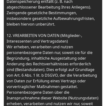
Datenspeicherung entfällt (z. B. nach
abgeschlossener Bearbeitung Ihres Anliegens).
Zwingende gesetzliche Bestimmungen,
insbesondere gesetzliche Aufbewahrungsfristen,
bleiben hiervon unberührt.
12. VREARBEITEN VON DATEN (Mitglieder-,
Interessenten und Vertragsdaten)
Wir erheben, verarbeiten und nutzen
personenbezogene Daten nur, soweit sie für die
Begründung, inhaltliche Ausgestaltung oder
Änderung des Rechtsverhältnisses erforderlich
sind (Bestandsdaten). Dies erfolgt auf Grundlage
von Art. 6 Abs. 1 lit. b DSGVO, der die Verarbeitung
von Daten zur Erfüllung eines Vertrags oder
vorvertraglicher Maßnahmen gestattet.
Personenbezogene Daten über die
Inanspruchnahme dieser Website (Nutzungsdaten)
erheben, verarbeiten und nutzen wir nur, soweit