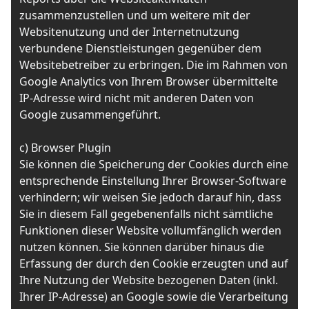
zusammenzustellen und um weitere mit der
Websitenutzung und der Internetnutzung
verbundene Dienstleistungen gegenüber dem
Websitebetreiber zu erbringen. Die im Rahmen von
Google Analytics von Ihrem Browser übermittelte
IP-Adresse wird nicht mit anderen Daten von
Google zusammengeführt.
c) Browser Plugin
Sie können die Speicherung der Cookies durch eine
entsprechende Einstellung Ihrer Browser-Software
verhindern; wir weisen Sie jedoch darauf hin, dass
Sie in diesem Fall gegebenenfalls nicht sämtliche
Funktionen dieser Website vollumfänglich werden
nutzen können. Sie können darüber hinaus die
Erfassung der durch den Cookie erzeugten und auf
Ihre Nutzung der Website bezogenen Daten (inkl.
Ihrer IP-Adresse) an Google sowie die Verarbeitung