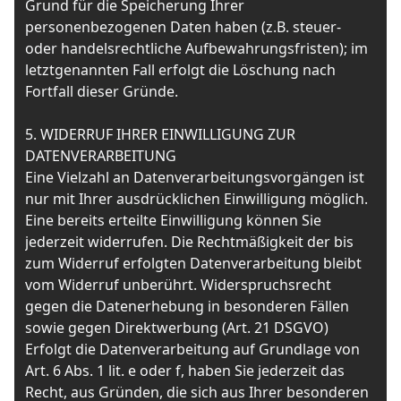
Grund für die Speicherung Ihrer
personenbezogenen Daten haben (z.B. steuer-
oder handelsrechtliche Aufbewahrungsfristen); im
letztgenannten Fall erfolgt die Löschung nach
Fortfall dieser Gründe.
5. WIDERRUF IHRER EINWILLIGUNG ZUR
DATENVERARBEITUNG
Eine Vielzahl an Datenverarbeitungsvorgängen ist
nur mit Ihrer ausdrücklichen Einwilligung möglich.
Eine bereits erteilte Einwilligung können Sie
jederzeit widerrufen. Die Rechtmäßigkeit der bis
zum Widerruf erfolgten Datenverarbeitung bleibt
vom Widerruf unberührt. Widerspruchsrecht
gegen die Datenerhebung in besonderen Fällen
sowie gegen Direktwerbung (Art. 21 DSGVO)
Erfolgt die Datenverarbeitung auf Grundlage von
Art. 6 Abs. 1 lit. e oder f, haben Sie jederzeit das
Recht, aus Gründen, die sich aus Ihrer besonderen