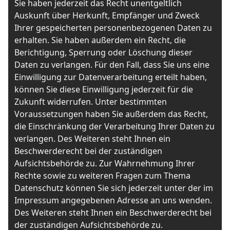
Sie haben jederzeit das Recht unentgeltlich
Auskunft über Herkunft, Empfänger und Zweck
Ihrer gespeicherten personenbezogenen Daten zu
erhalten. Sie haben außerdem ein Recht, die
Berichtigung, Sperrung oder Löschung dieser
Daten zu verlangen. Für den Fall, dass Sie uns eine
Einwilligung zur Datenverarbeitung erteilt haben,
können Sie diese Einwilligung jederzeit für die
Zukunft widerrufen. Unter bestimmten
Voraussetzungen haben Sie außerdem das Recht,
die Einschränkung der Verarbeitung Ihrer Daten zu
verlangen. Des Weiteren steht Ihnen ein
Beschwerderecht bei der zuständigen
Aufsichtsbehörde zu. Zur Wahrnehmung Ihrer
Rechte sowie zu weiteren Fragen zum Thema
Datenschutz können Sie sich jederzeit unter der im
Impressum angegebenen Adresse an uns wenden.
Des Weiteren steht Ihnen ein Beschwerderecht bei
der zuständigen Aufsichtsbehörde zu.