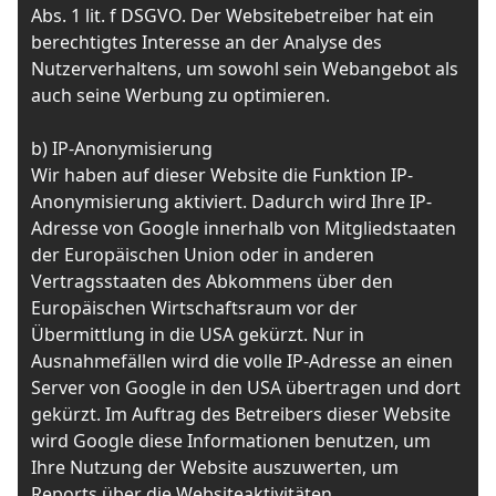
Abs. 1 lit. f DSGVO. Der Websitebetreiber hat ein
berechtigtes Interesse an der Analyse des
Nutzerverhaltens, um sowohl sein Webangebot als
auch seine Werbung zu optimieren.
b) IP-Anonymisierung
Wir haben auf dieser Website die Funktion IP-
Anonymisierung aktiviert. Dadurch wird Ihre IP-
Adresse von Google innerhalb von Mitgliedstaaten
der Europäischen Union oder in anderen
Vertragsstaaten des Abkommens über den
Europäischen Wirtschaftsraum vor der
Übermittlung in die USA gekürzt. Nur in
Ausnahmefällen wird die volle IP-Adresse an einen
Server von Google in den USA übertragen und dort
gekürzt. Im Auftrag des Betreibers dieser Website
wird Google diese Informationen benutzen, um
Ihre Nutzung der Website auszuwerten, um
Reports über die Websiteaktivitäten