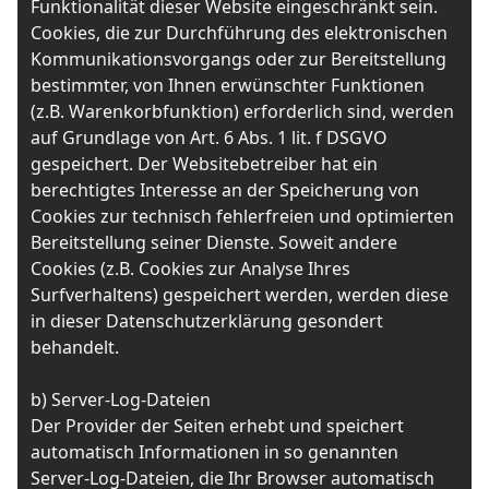
Funktionalität dieser Website eingeschränkt sein.
Cookies, die zur Durchführung des elektronischen
Kommunikationsvorgangs oder zur Bereitstellung
bestimmter, von Ihnen erwünschter Funktionen
(z.B. Warenkorbfunktion) erforderlich sind, werden
auf Grundlage von Art. 6 Abs. 1 lit. f DSGVO
gespeichert. Der Websitebetreiber hat ein
berechtigtes Interesse an der Speicherung von
Cookies zur technisch fehlerfreien und optimierten
Bereitstellung seiner Dienste. Soweit andere
Cookies (z.B. Cookies zur Analyse Ihres
Surfverhaltens) gespeichert werden, werden diese
in dieser Datenschutzerklärung gesondert
behandelt.
b) Server-Log-Dateien
Der Provider der Seiten erhebt und speichert
automatisch Informationen in so genannten
Server-Log-Dateien, die Ihr Browser automatisch