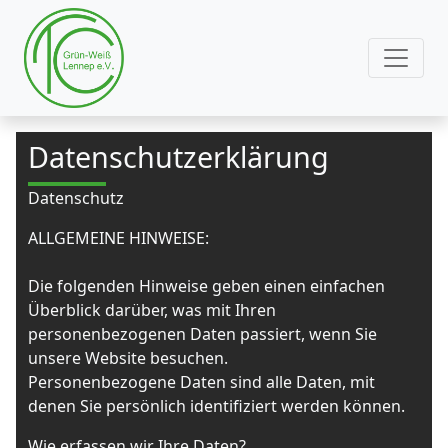
Datenschutzerklärung
Datenschutz
ALLGEMEINE HINWEISE:
Die folgenden Hinweise geben einen einfachen
Überblick darüber, was mit Ihren
personenbezogenen Daten passiert, wenn Sie
unsere Website besuchen.
Personenbezogene Daten sind alle Daten, mit
denen Sie persönlich identifiziert werden können.
Wie erfassen wir Ihre Daten?