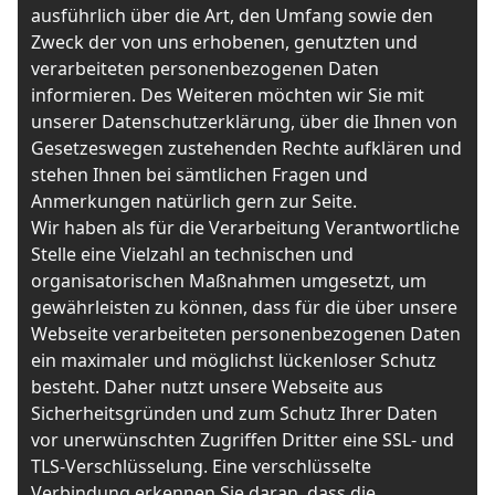
ausführlich über die Art, den Umfang sowie den
Zweck der von uns erhobenen, genutzten und
verarbeiteten personenbezogenen Daten
informieren. Des Weiteren möchten wir Sie mit
unserer Datenschutzerklärung, über die Ihnen von
Gesetzeswegen zustehenden Rechte aufklären und
stehen Ihnen bei sämtlichen Fragen und
Anmerkungen natürlich gern zur Seite.
Wir haben als für die Verarbeitung Verantwortliche
Stelle eine Vielzahl an technischen und
organisatorischen Maßnahmen umgesetzt, um
gewährleisten zu können, dass für die über unsere
Webseite verarbeiteten personenbezogenen Daten
ein maximaler und möglichst lückenloser Schutz
besteht. Daher nutzt unsere Webseite aus
Sicherheitsgründen und zum Schutz Ihrer Daten
vor unerwünschten Zugriffen Dritter eine SSL- und
TLS-Verschlüsselung. Eine verschlüsselte
Verbindung erkennen Sie daran, dass die