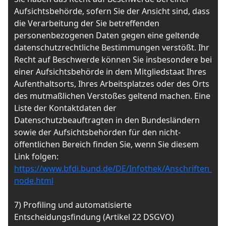
Aufsichtsbehörde, sofern Sie der Ansicht sind, dass
die Verarbeitung der Sie betreffenden
personenbezogenen Daten gegen eine geltende
datenschutzrechtliche Bestimmungen verstößt. Ihr
Recht auf Beschwerde können Sie insbesondere bei
einer Aufsichtsbehörde in dem Mitgliedstaat Ihres
Aufenthaltsorts, Ihres Arbeitsplatzes oder des Orts
des mutmaßlichen Verstoßes geltend machen. Eine
Liste der Kontaktdaten der
Datenschutzbeauftragten in den Bundesländern
sowie der Aufsichtsbehörden für den nicht-
öffentlichen Bereich finden Sie, wenn Sie diesem
Link folgen:
https://www.bfdi.bund.de/DE/Infothek/Anschriften_Link
node.html
7) Profiling und automatisierte
Entscheidungsfindung (Artikel 22 DSGVO)