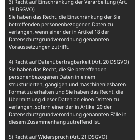
3) Recht auf Einschränkung der Verarbeitung (Art.
18 DSGVO)
Sie haben das Recht, die Einschränkung der Sie
betreffenden personenbezogenen Daten zu
verlangen, wenn einer der in Artikel 18 der
Datenschutzgrundverordnung genannten
Voraussetzungen zutrifft.
4) Recht auf Datenübertragbarkeit (Art. 20 DSGVO)
Sie haben das Recht, die Sie betreffenden
personenbezogenen Daten in einem
strukturierten, gängigen und maschinenlesbaren
Format zu erhalten und Sie haben das Recht, die
Übermittlung dieser Daten an einen Dritten zu
verlangen, sofern einer der in Artikel 20 der
Datenschutzgrundverordnung genannten Fälle in
diesem Zusammenhang zutreffend ist.
5) Recht auf Widerspruch (Art. 21 DSGVO)