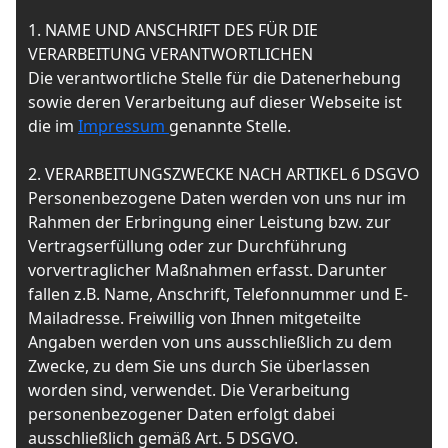
1. NAME UND ANSCHRIFT DES FÜR DIE
VERARBEITUNG VERANTWORTLICHEN
Die verantwortliche Stelle für die Datenerhebung
sowie deren Verarbeitung auf dieser Webseite ist
die im
Impressum
genannte Stelle.
2. VERARBEITUNGSZWECKE NACH ARTIKEL 6 DSGVO
Personenbezogene Daten werden von uns nur im
Rahmen der Erbringung einer Leistung bzw. zur
Vertragserfüllung oder zur Durchführung
vorvertraglicher Maßnahmen erfasst. Darunter
fallen z.B. Name, Anschrift, Telefonnummer und E-
Mailadresse. Freiwillig von Ihnen mitgeteilte
Angaben werden von uns ausschließlich zu dem
Zwecke, zu dem Sie uns durch Sie überlassen
worden sind, verwendet. Die Verarbeitung
personenbezogener Daten erfolgt dabei
ausschließlich gemäß Art. 5 DSGVO.