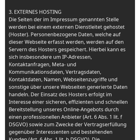
3. EXTERNES HOSTING
Die Seiten der im Impressum genannten Stelle
werden bei einem externen Dienstleitet gehostet
(Hoster). Personenbezogene Daten, welche auf
dieser Webseite erfasst werden, werden auf den
Servern des Hosters gespeichert. Hierbei kann es
sich insbesondere um IP-Adressen,
Kontaktanfragen, Meta- und
Kommunikationsdaten, Vertragsdaten,
Kontaktdaten, Namen, Webseitenzugriffe und
sonstige über unsere Webseiten generierte Daten
handeln. Der Einsatz des Hosters erfolgt im
Interesse einer sicheren, effizienten und schnellen
Bereitstellung unseres Online-Angebots durch
einen professionellen Anbieter (Art. 6 Abs. 1 lit. f
DSGVO) sowie zum Zwecke der Vertragserfüllung
gegenüber Interessenten und bestehenden
Kunden (Art. 6 Abs. 1 lit. b DSGVO). Die