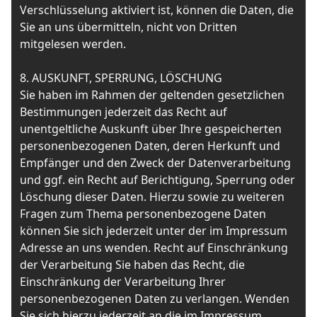
Verschlüsselung aktiviert ist, können die Daten, die
Sie an uns übermitteln, nicht von Dritten
mitgelesen werden.
8. AUSKUNFT, SPERRUNG, LÖSCHUNG
Sie haben im Rahmen der geltenden gesetzlichen
Bestimmungen jederzeit das Recht auf
unentgeltliche Auskunft über Ihre gespeicherten
personenbezogenen Daten, deren Herkunft und
Empfänger und den Zweck der Datenverarbeitung
und ggf. ein Recht auf Berichtigung, Sperrung oder
Löschung dieser Daten. Hierzu sowie zu weiteren
Fragen zum Thema personenbezogene Daten
können Sie sich jederzeit unter der im Impressum
Adresse an uns wenden. Recht auf Einschränkung
der Verarbeitung Sie haben das Recht, die
Einschränkung der Verarbeitung Ihrer
personenbezogenen Daten zu verlangen. Wenden
Sie sich hierzu jederzeit an die im Impressum