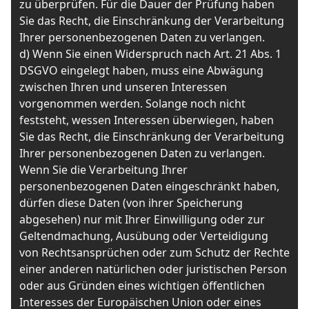
zu überprüfen. Für die Dauer der Prüfung haben
Sie das Recht, die Einschränkung der Verarbeitung
Ihrer personenbezogenen Daten zu verlangen.
d) Wenn Sie einen Widerspruch nach Art. 21 Abs. 1
DSGVO eingelegt haben, muss eine Abwägung
zwischen Ihren und unseren Interessen
vorgenommen werden. Solange noch nicht
feststeht, wessen Interessen überwiegen, haben
Sie das Recht, die Einschränkung der Verarbeitung
Ihrer personenbezogenen Daten zu verlangen.
Wenn Sie die Verarbeitung Ihrer
personenbezogenen Daten eingeschränkt haben,
dürfen diese Daten (von ihrer Speicherung
abgesehen) nur mit Ihrer Einwilligung oder zur
Geltendmachung, Ausübung oder Verteidigung
von Rechtsansprüchen oder zum Schutz der Rechte
einer anderen natürlichen oder juristischen Person
oder aus Gründen eines wichtigen öffentlichen
Interesses der Europäischen Union oder eines