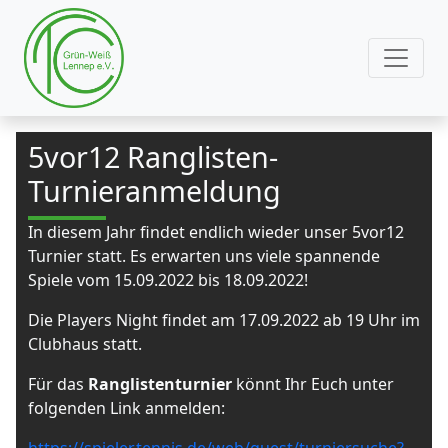
5vor12 Ranglisten-
Turnieranmeldung
In diesem Jahr findet endlich wieder unser 5vor12
Turnier statt. Es erwarten uns viele spannende
Spiele vom 15.09.2022 bis 18.09.2022!
Die Players Night findet am 17.09.2022 ab 19 Uhr im
Clubhaus statt.
Für das
Ranglistenturnier
könnt Ihr Euch unter
folgenden Link anmelden: