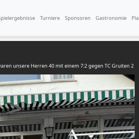
Spielergebnisse
Turniere
Sponsoren
Gastronomie
Pl
 waren unsere Herren 40 mit einem 7:2 gegen TC Gruiten 2