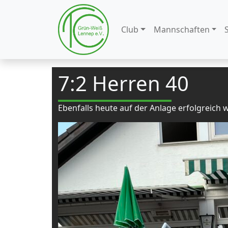
Club
Mannschaften
7:2 Herren 40
Ebenfalls heute auf der Anlage erfolgreich