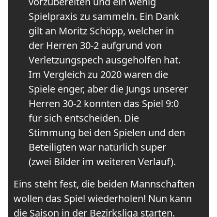
vorzubereiten und ein wenig
Spielpraxis zu sammeln. Ein Dank
gilt an Moritz Schöpp, welcher in
der Herren 30-2 aufgrund von
Verletzungspech ausgeholfen hat.
Im Vergleich zu 2020 waren die
Spiele enger, aber die Jungs unserer
Herren 30-2 konnten das Spiel 9:0
für sich entscheiden. Die
Stimmung bei den Spielen und den
Beteiligten war natürlich super
(zwei Bilder im weiteren Verlauf).
Eins steht fest, die beiden Mannschaften
wollen das Spiel wiederholen! Nun kann
die Saison in der Bezirksliga starten.