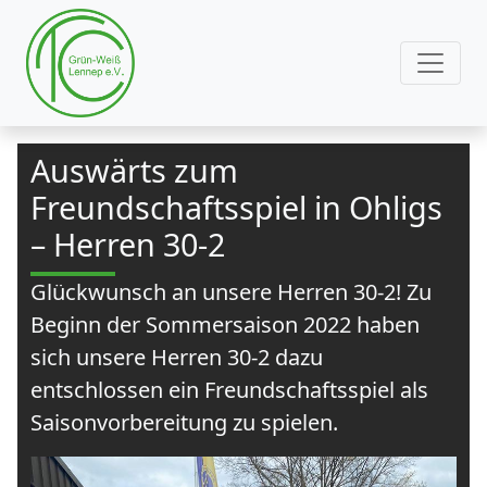
Auswärts zum
Freundschaftsspiel in Ohligs
– Herren 30-2
Glückwunsch an unsere Herren 30-2! Zu
Beginn der Sommersaison 2022 haben
sich unsere Herren 30-2 dazu
entschlossen ein Freundschaftsspiel als
Saisonvorbereitung zu spielen.