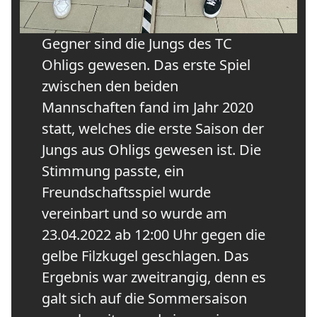
Gegner sind die Jungs des TC
Ohligs gewesen. Das erste Spiel
zwischen den beiden
Mannschaften fand im Jahr 2020
statt, welches die erste Saison der
Jungs aus Ohligs gewesen ist. Die
Stimmung passte, ein
Freundschaftsspiel wurde
vereinbart und so wurde am
23.04.2022 ab 12:00 Uhr gegen die
gelbe Filzkugel geschlagen. Das
Ergebnis war zweitrangig, denn es
galt sich auf die Sommersaison