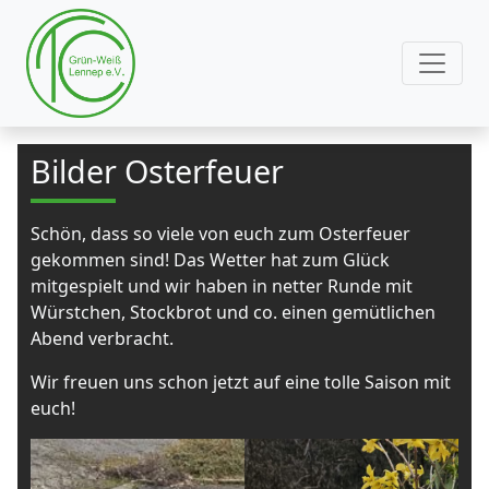
Bilder Osterfeuer
Schön, dass so viele von euch zum Osterfeuer
gekommen sind! Das Wetter hat zum Glück
mitgespielt und wir haben in netter Runde mit
Würstchen, Stockbrot und co. einen gemütlichen
Abend verbracht.
Wir freuen uns schon jetzt auf eine tolle Saison mit
euch!