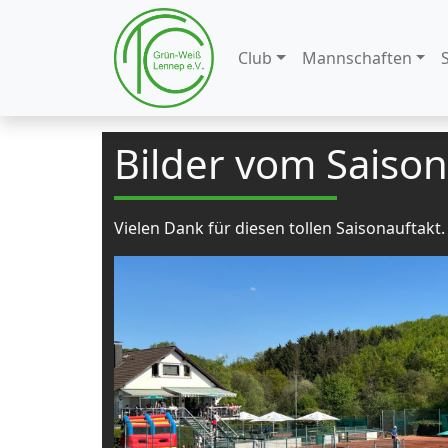
Club
Mannschaften
Bilder vom Saison
Vielen Dank für diesen tollen Saisonauftakt.