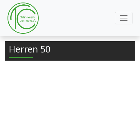
Herren 50