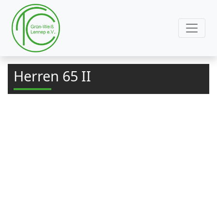
Herren 65 II