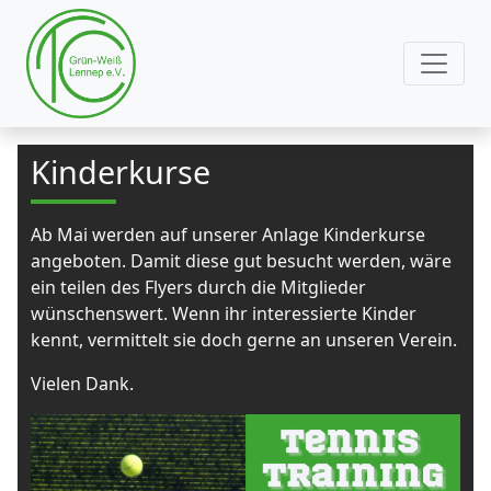
Kinderkurse
Ab Mai werden auf unserer Anlage Kinderkurse
angeboten. Damit diese gut besucht werden, wäre
ein teilen des Flyers durch die Mitglieder
wünschenswert. Wenn ihr interessierte Kinder
kennt, vermittelt sie doch gerne an unseren Verein.
Vielen Dank.