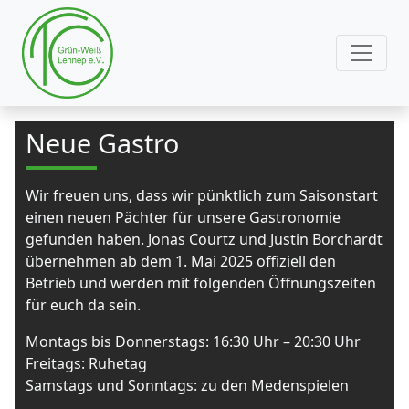
Neue Gastro
Wir freuen uns, dass wir pünktlich zum Saisonstart
einen neuen Pächter für unsere Gastronomie
gefunden haben. Jonas Courtz und Justin Borchardt
übernehmen ab dem 1. Mai 2025 offiziell den
Betrieb und werden mit folgenden Öffnungszeiten
für euch da sein.
Montags bis Donnerstags: 16:30 Uhr – 20:30 Uhr
Freitags: Ruhetag
Samstags und Sonntags: zu den Medenspielen