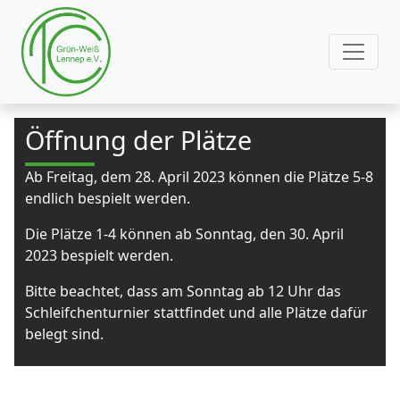
Öffnung der Plätze
Ab Freitag, dem 28. April 2023 können die Plätze 5-8
endlich bespielt werden.
Die Plätze 1-4 können ab Sonntag, den 30. April
2023 bespielt werden.
Bitte beachtet, dass am Sonntag ab 12 Uhr das
Schleifchenturnier stattfindet und alle Plätze dafür
belegt sind.