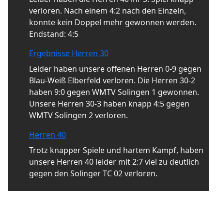
verloren. Nach einem 4:2 nach den Einzeln,
konnte kein Doppel mehr gewonnen werden.
Endstand: 4:5
Ergebnisse Herren 30
Leider haben unsere offenen Herren 0-9 gegen
Blau-Weiß Elberfeld verloren. Die Herren 30-2
haben 9:0 gegen WMTV Solingen 1 gewonnen.
Unsere Herren 30-3 haben knapp 4:5 gegen
WMTV Solingen 2 verloren.
Herren 40
Trotz knapper Spiele und hartem Kampf, haben
unsere Herren 40 leider mit 2:7 viel zu deutlich
gegen den Solinger TC 02 verloren.